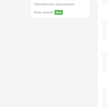
Электронное расписание
База знаний
New