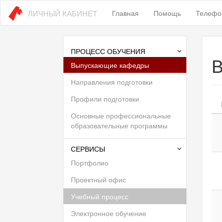
ЛИЧНЫЙ КАБИНЕТ
Главная
Помощь
Телефо
ПРОЦЕСС ОБУЧЕНИЯ
Выпускающие кафедры
Направления подготовки
Профили подготовки
Основные профессиональные
образовательные программы
СЕРВИСЫ
Портфолио
Проектный офис
Учебный процесс
Электронное обучение