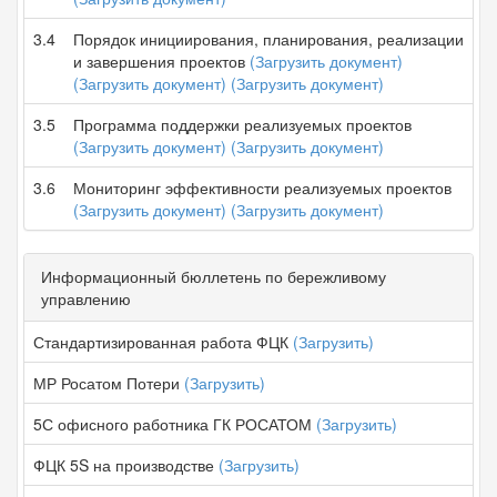
3.4
Порядок инициирования, планирования, реализации
и завершения проектов
(Загрузить документ)
(Загрузить документ)
(Загрузить документ)
3.5
Программа поддержки реализуемых проектов
(Загрузить документ)
(Загрузить документ)
3.6
Мониторинг эффективности реализуемых проектов
(Загрузить документ)
(Загрузить документ)
Информационный бюллетень по бережливому
управлению
Стандартизированная работа ФЦК
(Загрузить)
МР Росатом Потери
(Загрузить)
5С офисного работника ГК РОСАТОМ
(Загрузить)
ФЦК 5S на производстве
(Загрузить)